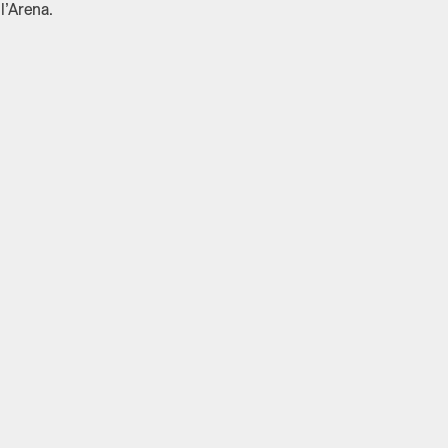
l’Arena.