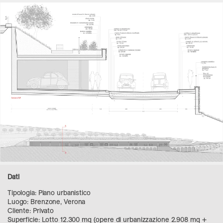
Dati
Tipologia: Piano urbanistico
Luogo: Brenzone, Verona
Cliente: Privato
Superficie: Lotto 12.300 mq (opere di urbanizzazione 2.908 mq +