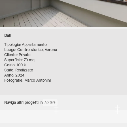
Dati
Tipologia: Appartamento
Luogo: Centro storico, Verona
Cliente: Privato
Superficie: 70 mq
Costo: 100 k
Stato: Realizzato
Anno: 2024
Fotografie: Marco Antonini
Naviga altri progetti in
Abitare
+
+
+
+