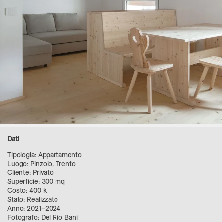
Dati
Tipologia: Appartamento
Luogo: Pinzolo, Trento
Cliente: Privato
Superficie: 300 mq
Costo: 400 k
Stato: Realizzato
Anno: 2021–2024
Fotografo: Del Rio Bani