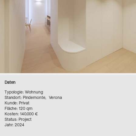
Daten
Typologie: Wohnung
Standort: Pindemonte, Verona
Kunde: Privat
Fläche: 120 qm
Kosten: 140.000 €
Status: Project
Jahr: 2024